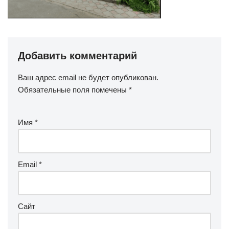
Добавить комментарий
Ваш адрес email не будет опубликован.
Обязательные поля помечены
*
Имя
*
Email
*
Сайт