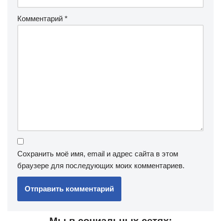
Комментарий
*
Сохранить моё имя, email и адрес сайта в этом
браузере для последующих моих комментариев.