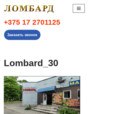
Перейти
к
+375 17 2701125
содержимому
Заказать звонок
Lombard_30