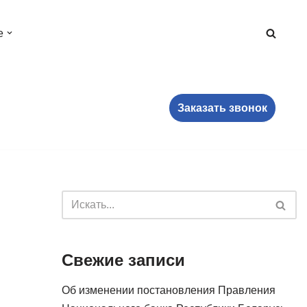
е
Заказать звонок
Свежие записи
Об изменении постановления Правления