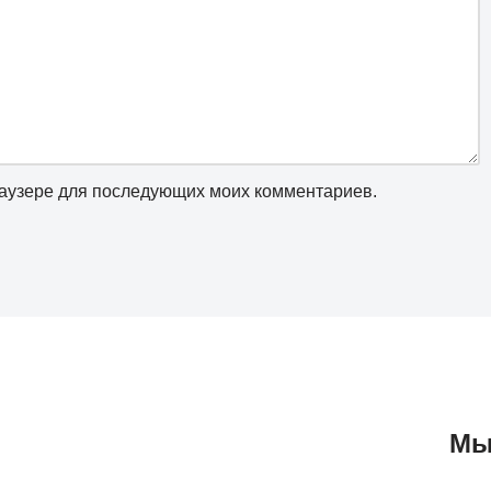
браузере для последующих моих комментариев.
Мы