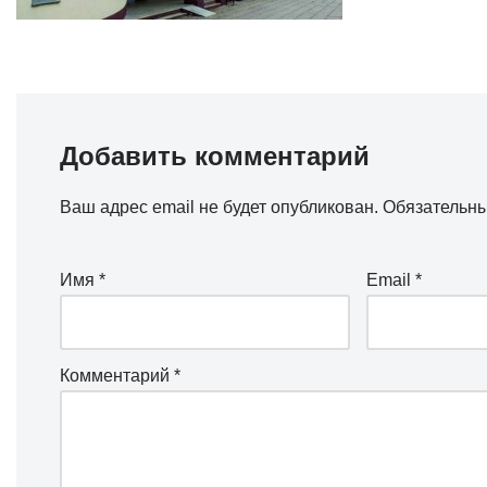
Добавить комментарий
Ваш адрес email не будет опубликован.
Обязательн
Имя
*
Email
*
Комментарий
*