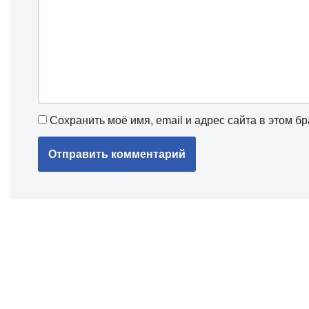
Сохранить моё имя, email и адрес сайта в этом 