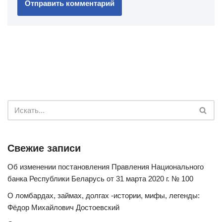
Свежие записи
Об изменении постановления Правления Национального
банка Республики Беларусь от 31 марта 2020 г. № 100
О ломбардах, займах, долгах -истории, мифы, легенды:
Фёдор Михайлович Достоевский