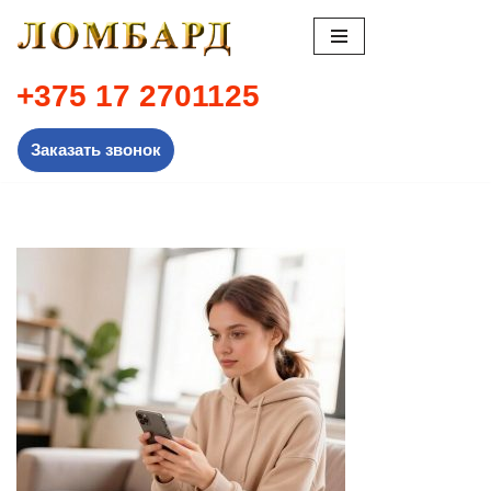
Перейти
к
+375 17 2701125
содержимому
Заказать звонок