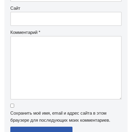
Сайт
Комментарий
*
Сохранить моё имя, email и адрес сайта в этом
браузере для последующих моих комментариев.