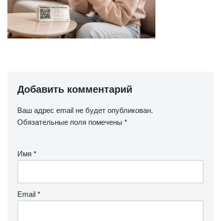
Добавить комментарий
Ваш адрес email не будет опубликован.
Обязательные поля помечены
*
Имя
*
Email
*