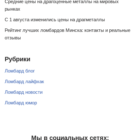
Средние цены на драгоценные металлы на мировых
рынках
С 1 августа изменились цены на драгметаллы
Рейтинг лучших ломбардов Минска: контакты и реальные
отзывы
Рубрики
Ломбард блог
Ломбард лайфхак
Ломбард новости
Ломбард юмор
Мы в социальных сетях: