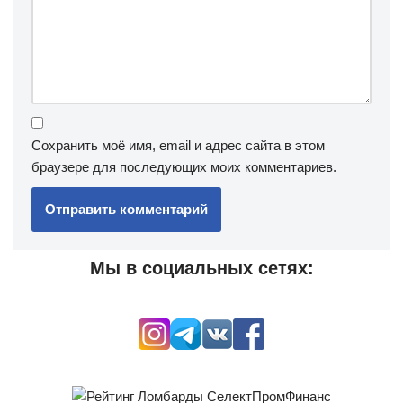
Сохранить моё имя, email и адрес сайта в этом
браузере для последующих моих комментариев.
Мы в социальных сетях: