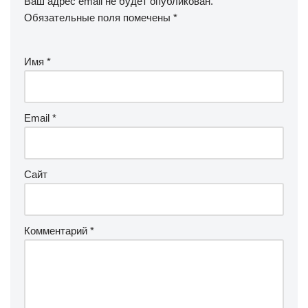
Ваш адрес email не будет опубликован.
Обязательные поля помечены
*
Имя
*
Email
*
Сайт
Комментарий
*