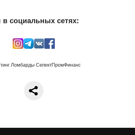
 в социальных сетях: