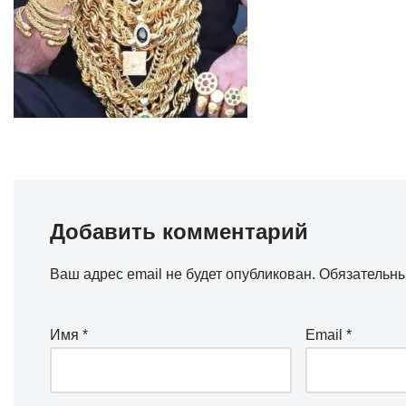
Добавить комментарий
Ваш адрес email не будет опубликован.
Обязательн
Имя
*
Email
*