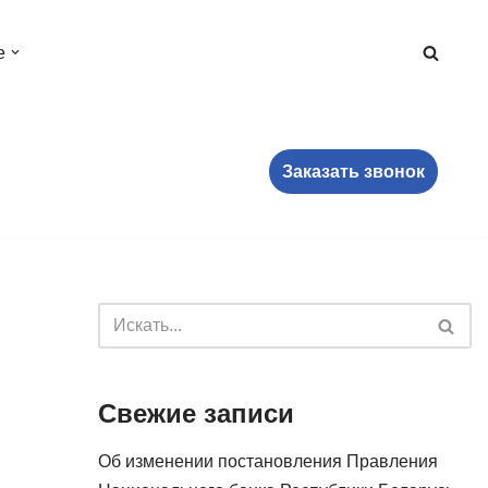
е
Заказать звонок
Свежие записи
Об изменении постановления Правления