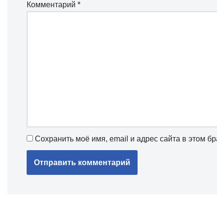
Комментарий
*
Сохранить моё имя, email и адрес сайта в этом 