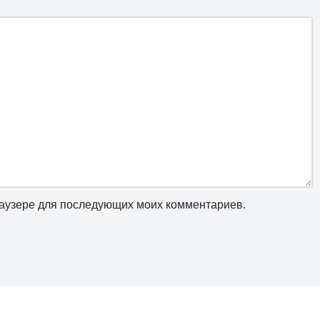
браузере для последующих моих комментариев.