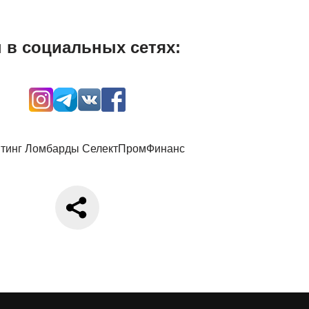
 в социальных сетях: