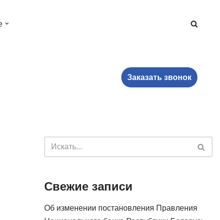
е
Заказать звонок
Свежие записи
Об изменении постановления Правления