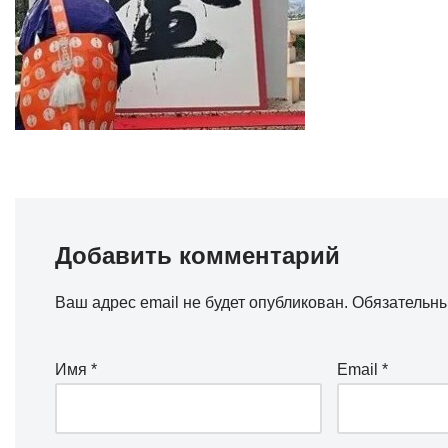
Добавить комментарий
Ваш адрес email не будет опубликован.
Обязательн
Имя
*
Email
*