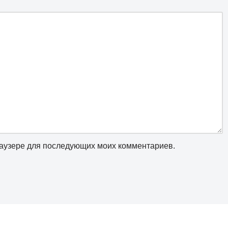
браузере для последующих моих комментариев.