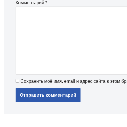
Комментарий
*
Сохранить моё имя, email и адрес сайта в этом 