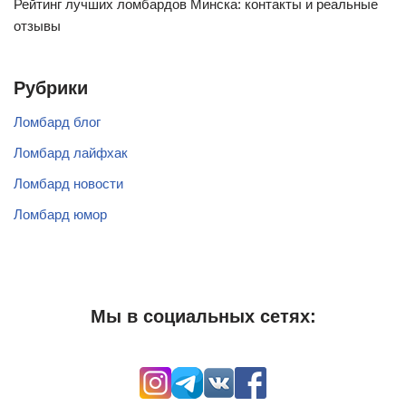
Рейтинг лучших ломбардов Минска: контакты и реальные
отзывы
Рубрики
Ломбард блог
Ломбард лайфхак
Ломбард новости
Ломбард юмор
Мы в социальных сетях: