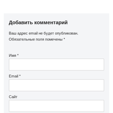
Добавить комментарий
Ваш адрес email не будет опубликован.
Обязательные поля помечены
*
Имя
*
Email
*
Сайт