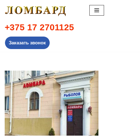
Перейти
к
+375 17 2701125
содержимому
Заказать звонок