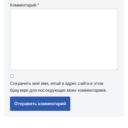
Комментарий
*
Сохранить моё имя, email и адрес сайта в этом
браузере для последующих моих комментариев.