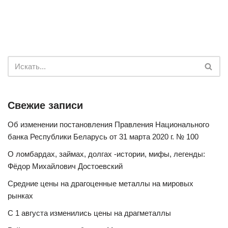
Свежие записи
Об изменении постановления Правления Национального
банка Республики Беларусь от 31 марта 2020 г. № 100
О ломбардах, займах, долгах -истории, мифы, легенды:
Фёдор Михайлович Достоевский
Средние цены на драгоценные металлы на мировых
рынках
С 1 августа изменились цены на драгметаллы