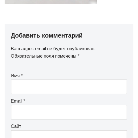
Добавить комментарий
Ваш адрес email не будет опубликован.
Обязательные поля помечены
*
Имя
*
Email
*
Сайт