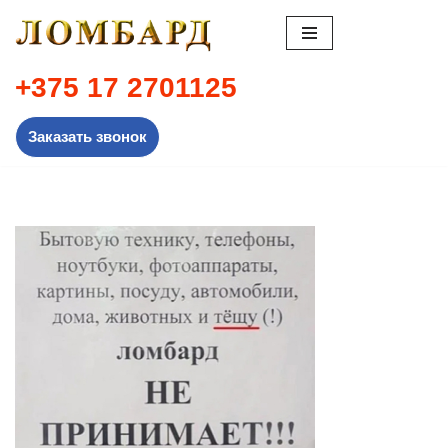
Перейти
к
+375 17 2701125
содержимому
Заказать звонок