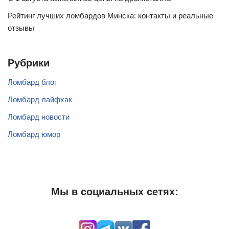
Рейтинг лучших ломбардов Минска: контакты и реальные
отзывы
Рубрики
Ломбард блог
Ломбард лайфхак
Ломбард новости
Ломбард юмор
Мы в социальных сетях: