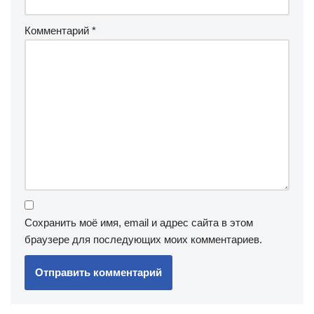
Комментарий
*
Сохранить моё имя, email и адрес сайта в этом
браузере для последующих моих комментариев.