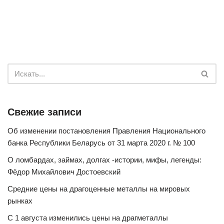
Свежие записи
Об изменении постановления Правления Национального
банка Республики Беларусь от 31 марта 2020 г. № 100
О ломбардах, займах, долгах -истории, мифы, легенды:
Фёдор Михайлович Достоевский
Средние цены на драгоценные металлы на мировых
рынках
С 1 августа изменились цены на драгметаллы