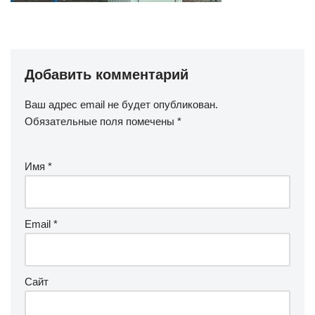
Добавить комментарий
Ваш адрес email не будет опубликован.
Обязательные поля помечены
*
Имя
*
Email
*
Сайт