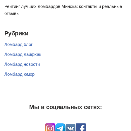
Рейтинг лучших ломбардов Минска: контакты и реальные
отзывы
Рубрики
Ломбард блог
Ломбард лайфхак
Ломбард новости
Ломбард юмор
Мы в социальных сетях: