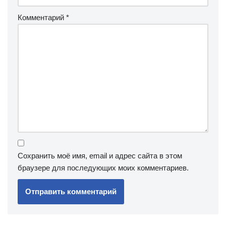
Комментарий
*
Сохранить моё имя, email и адрес сайта в этом
браузере для последующих моих комментариев.