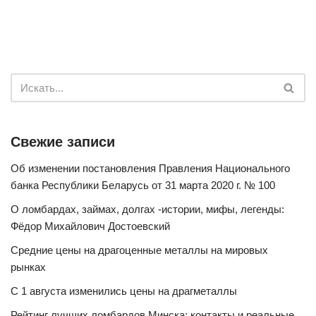
Свежие записи
Об изменении постановления Правления Национального
банка Республики Беларусь от 31 марта 2020 г. № 100
О ломбардах, займах, долгах -истории, мифы, легенды:
Фёдор Михайлович Достоевский
Средние цены на драгоценные металлы на мировых
рынках
С 1 августа изменились цены на драгметаллы
Рейтинг лучших ломбардов Минска: контакты и реальные