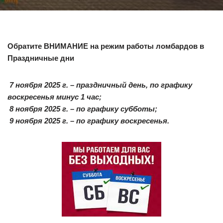
Обратите ВНИМАНИЕ на режим работы ломбардов в
Праздничные дни
️ 7 ноября 2025 г. – праздничный день, по графику
воскресенья минус 1 час;
️ 8 ноября 2025 г. – по графику субботы;
️ 9 ноября 2025 г. – по графику воскресенья.