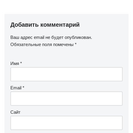
Добавить комментарий
Ваш адрес email не будет опубликован.
Обязательные поля помечены
*
Имя
*
Email
*
Сайт