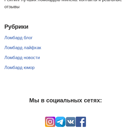
отзывы
Рубрики
Ломбард блог
Ломбард лайфхак
Ломбард новости
Ломбард юмор
Мы в социальных сетях: