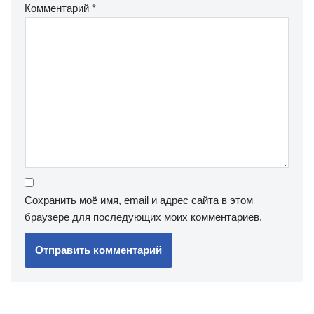
Комментарий
*
Сохранить моё имя, email и адрес сайта в этом
браузере для последующих моих комментариев.