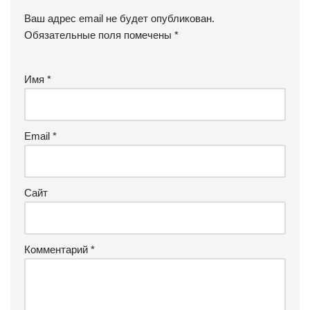
Ваш адрес email не будет опубликован.
Обязательные поля помечены
*
Имя
*
Email
*
Сайт
Комментарий
*