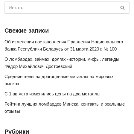
Свежие записи
Об изменении постановления Правления Национального
банка Республики Беларусь от 31 марта 2020 г. № 100
О ломбардах, займах, долгах -истории, мифы, легенды:
Фёдор Михайлович Достоевский
Средние цены на драгоценные металлы на мировых
рынках
С 1 августа изменились цены на драгметаллы
Рейтинг лучших ломбардов Минска: контакты и реальные
отзывы
Рубрики