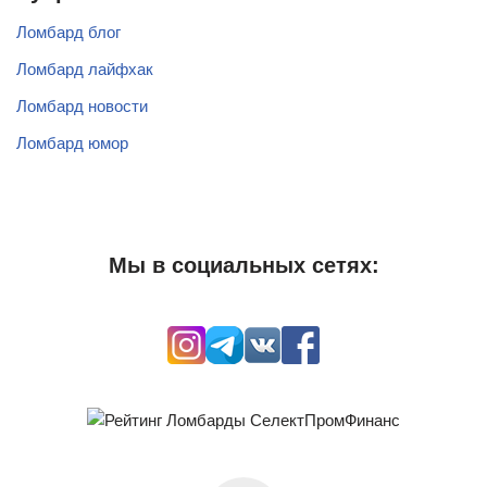
Ломбард блог
Ломбард лайфхак
Ломбард новости
Ломбард юмор
Мы в социальных сетях: