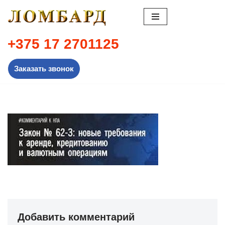
Перейти
к
+375 17 2701125
содержимому
Заказать звонок
Добавить комментарий