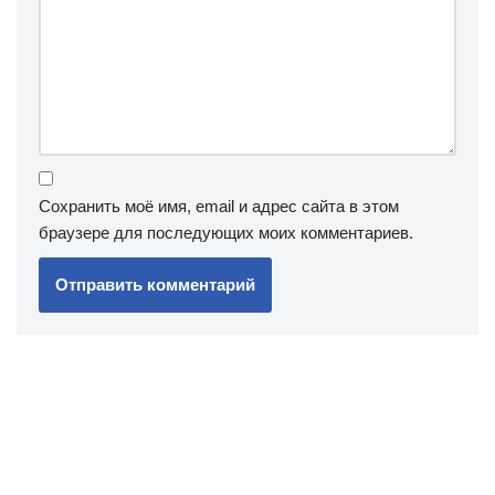
Сохранить моё имя, email и адрес сайта в этом
браузере для последующих моих комментариев.