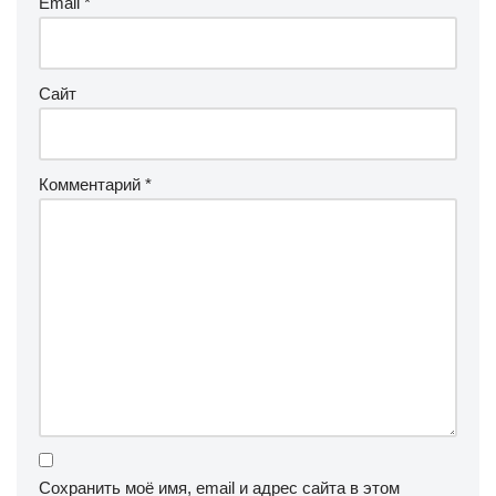
Email
*
Сайт
Комментарий
*
Сохранить моё имя, email и адрес сайта в этом