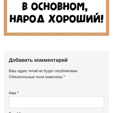
Добавить комментарий
Ваш адрес email не будет опубликован.
Обязательные поля помечены
*
Имя
*