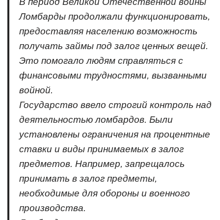
В период Великой Отечественной войны
Ломбарды продолжали функционировать,
предоставляя населению возможность
получать займы под залог ценных вещей.
Это помогало людям справляться с
финансовыми трудностями, вызванными
войной.
Государство ввело строгий контроль над
деятельностью ломбардов. Были
установлены ограничения на процентные
ставки и виды принимаемых в залог
предметов. Например, запрещалось
принимать в залог предметы,
необходимые для обороны и военного
производства.