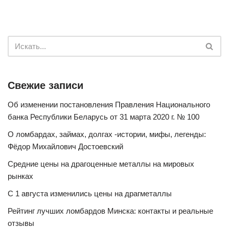
Свежие записи
Об изменении постановления Правления Национального
банка Республики Беларусь от 31 марта 2020 г. № 100
О ломбардах, займах, долгах -истории, мифы, легенды:
Фёдор Михайлович Достоевский
Средние цены на драгоценные металлы на мировых
рынках
С 1 августа изменились цены на драгметаллы
Рейтинг лучших ломбардов Минска: контакты и реальные
отзывы