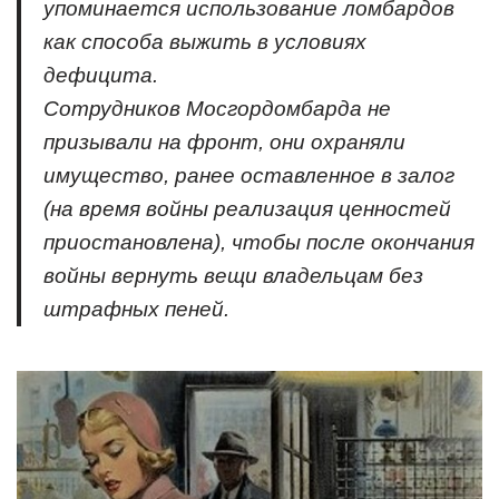
упоминается использование ломбардов
как способа выжить в условиях
дефицита.
Сотрудников Мосгордомбарда не
призывали на фронт, они охраняли
имущество, ранее оставленное в залог
(на время войны реализация ценностей
приостановлена), чтобы после окончания
войны вернуть вещи владельцам без
штрафных пеней.