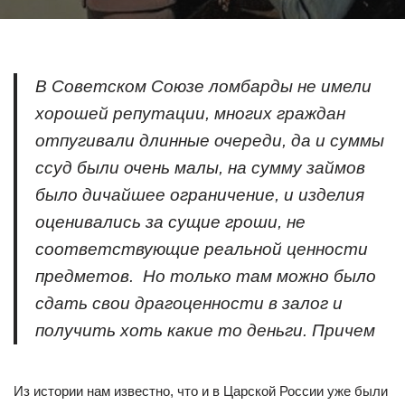
В Советском Союзе ломбарды не имели
хорошей репутации, многих граждан
отпугивали длинные очереди, да и суммы
ссуд были очень малы,
на сумму займов
было дичайшее ограничение, и изделия
оценивались за сущие гроши, не
соответствующие реальной ценности
предметов.
Но только там можно было
сдать свои драгоценности в залог и
получить хоть какие то деньги. Причем
Из истории нам известно, что и в Царской России уже были