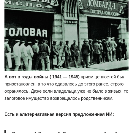
А вот в годы войны ( 1941 — 1945)
прием ценностей был
приостановлен, а то что сдавалось до этого ранее, строго
охранялось. Даже если владельца уже не было в живых, то
залоговое имущество возвращалось родственникам.
Есть и альтернативная версия предложенная ИИ: