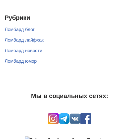
Рубрики
Ломбард блог
Ломбард лайфхак
Ломбард новости
Ломбард юмор
Мы в социальных сетях: