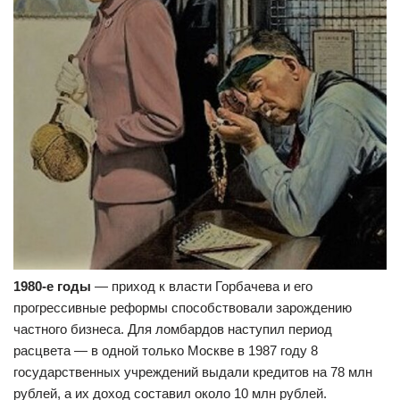
1980-е годы
— приход к власти Горбачева и его
прогрессивные реформы способствовали зарождению
частного бизнеса. Для ломбардов наступил период
расцвета — в одной только Москве в 1987 году 8
государственных учреждений выдали кредитов на 78 млн
рублей, а их доход составил около 10 млн рублей.