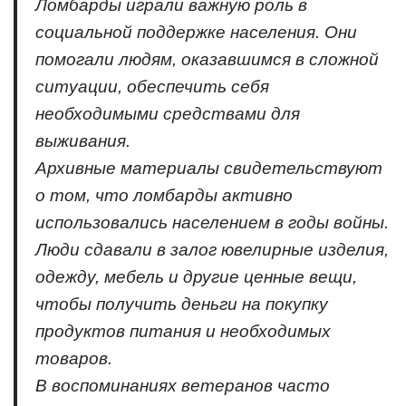
Ломбарды играли важную роль в
социальной поддержке населения. Они
помогали людям, оказавшимся в сложной
ситуации, обеспечить себя
необходимыми средствами для
выживания.
Архивные материалы свидетельствуют
о том, что ломбарды активно
использовались населением в годы войны.
Люди сдавали в залог ювелирные изделия,
одежду, мебель и другие ценные вещи,
чтобы получить деньги на покупку
продуктов питания и необходимых
товаров.
В воспоминаниях ветеранов часто