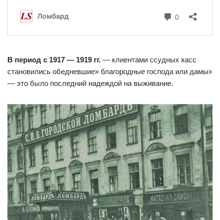
В период с 1917 — 1919 гг.
— клиентами ссудных касс
становились обедневшие» благородные господа или дамы»
— это было последний надеждой на выживание.