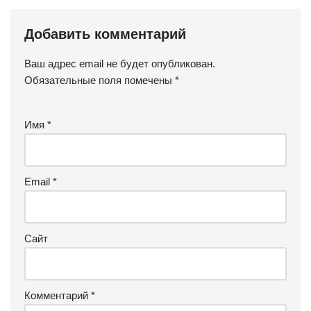
Добавить комментарий
Ваш адрес email не будет опубликован.
Обязательные поля помечены
*
Имя
*
Email
*
Сайт
Комментарий
*