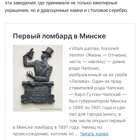
эти заведения, где принимали не только ювелирные
украшения, но и драгоценные камни и столовое серебро.