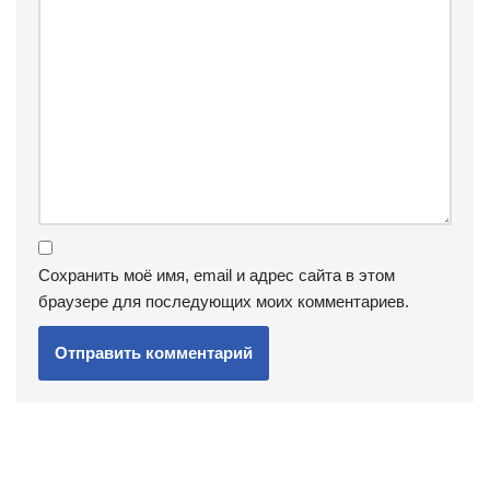
Сохранить моё имя, email и адрес сайта в этом
браузере для последующих моих комментариев.